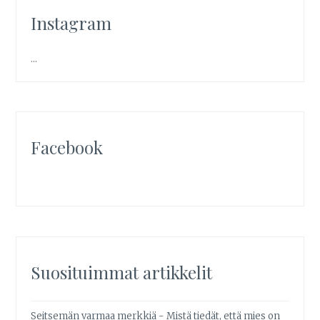
Instagram
…
Facebook
Suosituimmat artikkelit
Seitsemän varmaa merkkiä - Mistä tiedät, että mies on