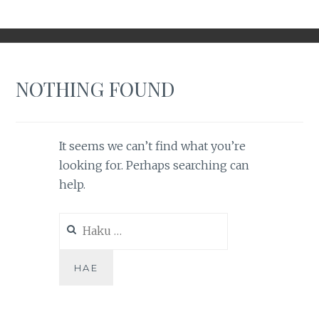
NOTHING FOUND
It seems we can’t find what you’re
looking for. Perhaps searching can
help.