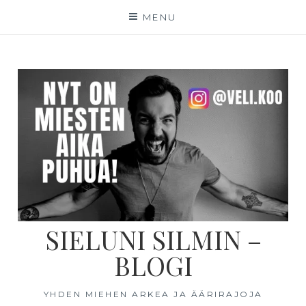
MENU
SIELUNI SILMIN –
BLOGI
YHDEN MIEHEN ARKEA JA ÄÄRIRAJOJA