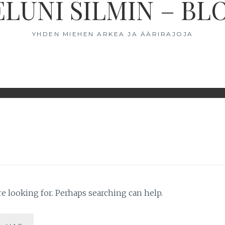
ELUNI SILMIN – BL
YHDEN MIEHEN ARKEA JA ÄÄRIRAJOJA
re looking for. Perhaps searching can help.