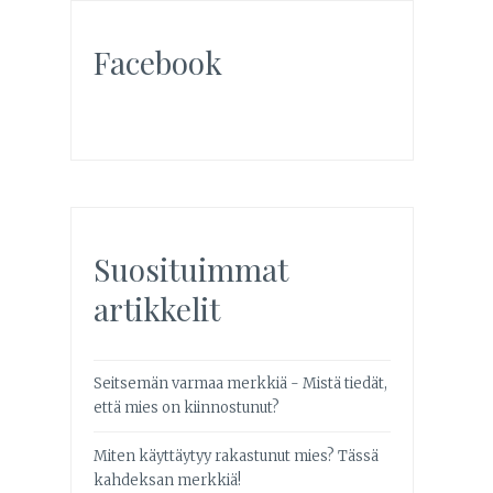
Facebook
Suosituimmat
artikkelit
Seitsemän varmaa merkkiä - Mistä tiedät,
että mies on kiinnostunut?
Miten käyttäytyy rakastunut mies? Tässä
kahdeksan merkkiä!