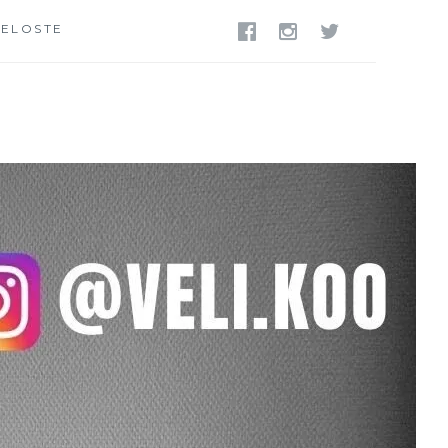
SELOSTE