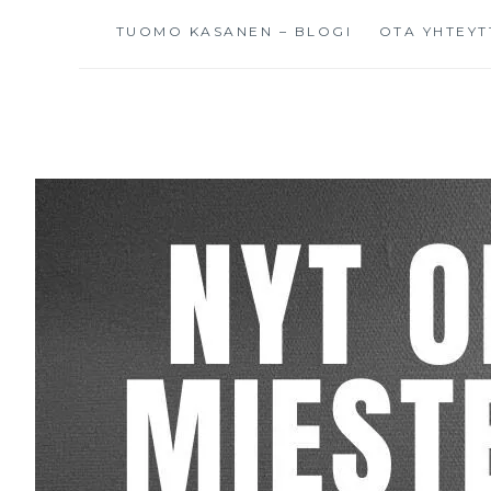
TUOMO KASANEN – BLOGI
OTA YHTEYT