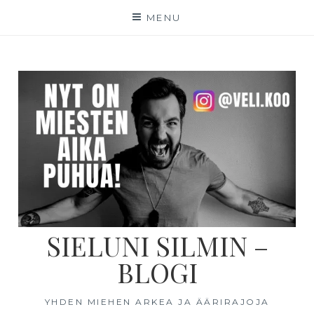
MENU
SIELUNI SILMIN –
BLOGI
YHDEN MIEHEN ARKEA JA ÄÄRIRAJOJA