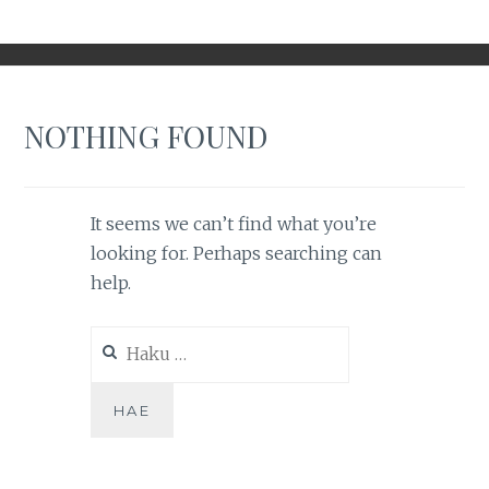
NOTHING FOUND
It seems we can’t find what you’re
looking for. Perhaps searching can
help.