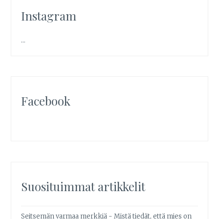
Instagram
…
Facebook
Suosituimmat artikkelit
Seitsemän varmaa merkkiä - Mistä tiedät, että mies on