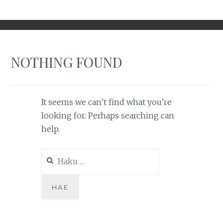
NOTHING FOUND
It seems we can’t find what you’re
looking for. Perhaps searching can
help.