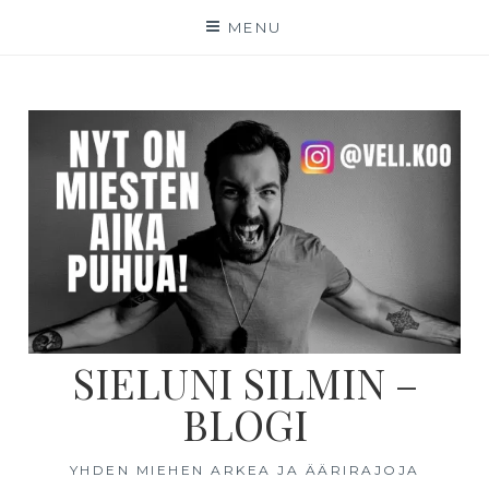
MENU
SIELUNI SILMIN –
BLOGI
YHDEN MIEHEN ARKEA JA ÄÄRIRAJOJA