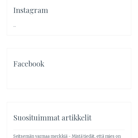
Instagram
…
Facebook
Suosituimmat artikkelit
Seitsemän varmaa merkkiä - Mistä tiedät, että mies on