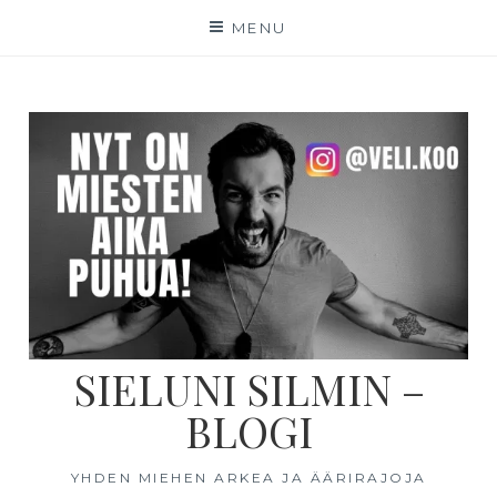
MENU
SIELUNI SILMIN –
BLOGI
YHDEN MIEHEN ARKEA JA ÄÄRIRAJOJA