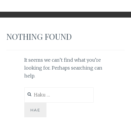
NOTHING FOUND
It seems we can’t find what you’re
looking for. Perhaps searching can
help.