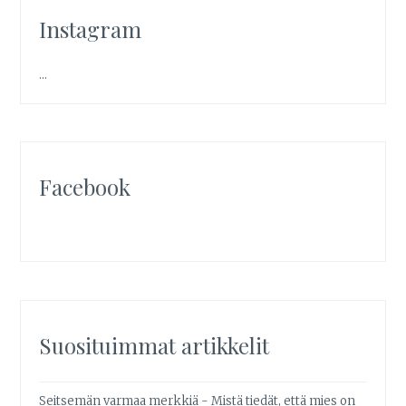
Instagram
…
Facebook
Suosituimmat artikkelit
Seitsemän varmaa merkkiä - Mistä tiedät, että mies on