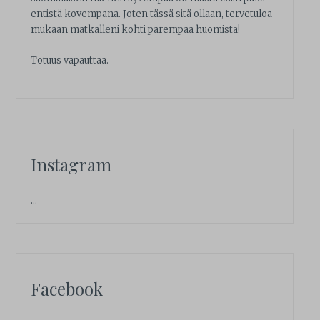
entistä kovempana. Joten tässä sitä ollaan, tervetuloa
mukaan matkalleni kohti parempaa huomista!
Totuus vapauttaa.
Instagram
…
Facebook