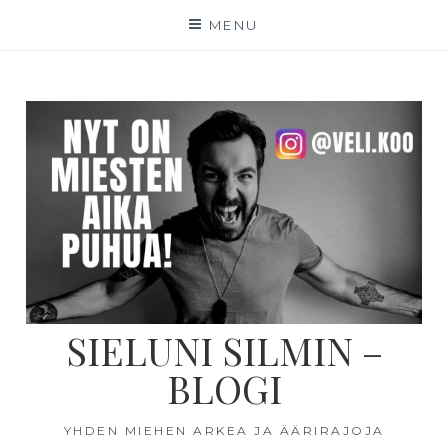
MENU
SIELUNI SILMIN –
BLOGI
YHDEN MIEHEN ARKEA JA ÄÄRIRAJOJA