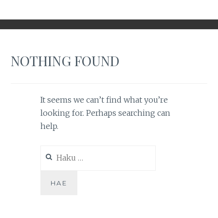
NOTHING FOUND
It seems we can’t find what you’re
looking for. Perhaps searching can
help.