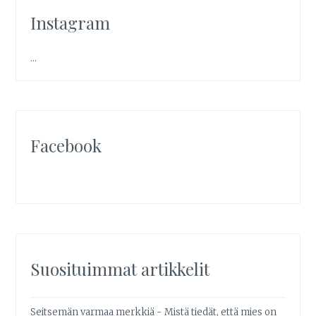
Instagram
…
Facebook
Suosituimmat artikkelit
Seitsemän varmaa merkkiä - Mistä tiedät, että mies on