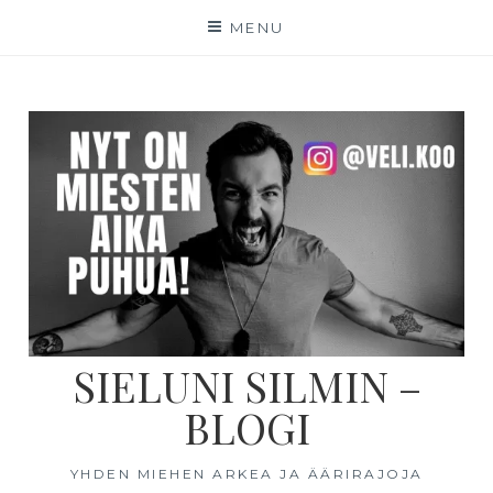
MENU
SIELUNI SILMIN –
BLOGI
YHDEN MIEHEN ARKEA JA ÄÄRIRAJOJA