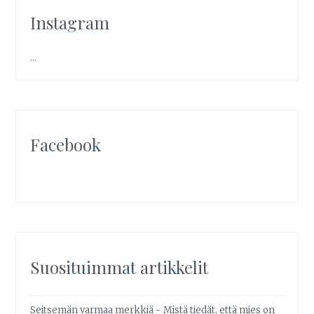
Instagram
…
Facebook
Suosituimmat artikkelit
Seitsemän varmaa merkkiä - Mistä tiedät, että mies on