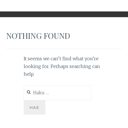
NOTHING FOUND
It seems we can’t find what you’re
looking for. Perhaps searching can
help.