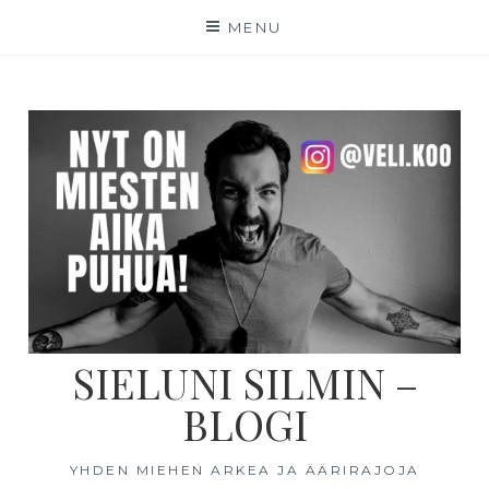
MENU
SIELUNI SILMIN –
BLOGI
YHDEN MIEHEN ARKEA JA ÄÄRIRAJOJA