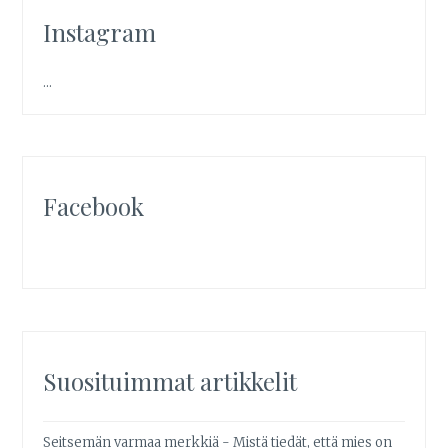
Instagram
…
Facebook
Suosituimmat artikkelit
Seitsemän varmaa merkkiä - Mistä tiedät, että mies on