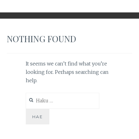
NOTHING FOUND
It seems we can’t find what you’re
looking for. Perhaps searching can
help.