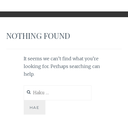
NOTHING FOUND
It seems we can’t find what you’re
looking for. Perhaps searching can
help.