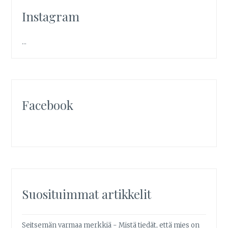
Instagram
…
Facebook
Suosituimmat artikkelit
Seitsemän varmaa merkkiä - Mistä tiedät, että mies on