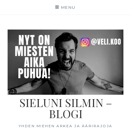
MENU
SIELUNI SILMIN –
BLOGI
YHDEN MIEHEN ARKEA JA ÄÄRIRAJOJA