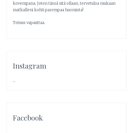
kovempana. Joten tässä sitä ollaan, tervetuloa mukaan
matkalleni kohti parempaa huomista!
Totuus vapauttaa.
Instagram
…
Facebook