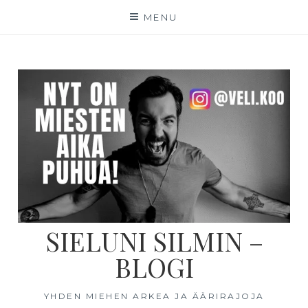
MENU
SIELUNI SILMIN –
BLOGI
YHDEN MIEHEN ARKEA JA ÄÄRIRAJOJA