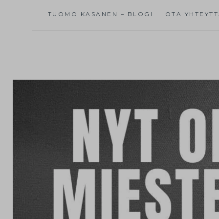
TUOMO KASANEN – BLOGI
OTA YHTEYT