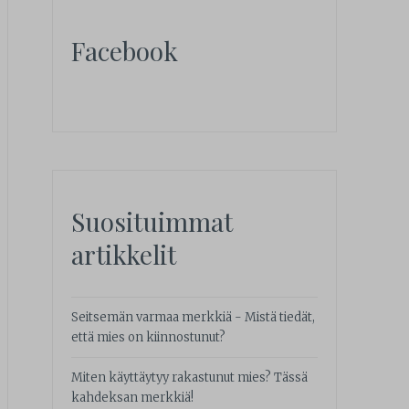
Facebook
Suosituimmat
artikkelit
Seitsemän varmaa merkkiä - Mistä tiedät,
että mies on kiinnostunut?
Miten käyttäytyy rakastunut mies? Tässä
kahdeksan merkkiä!