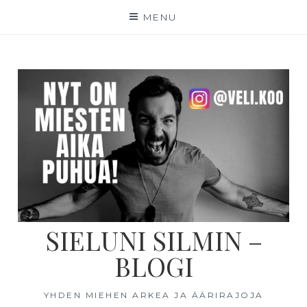
MENU
SIELUNI SILMIN –
BLOGI
YHDEN MIEHEN ARKEA JA ÄÄRIRAJOJA