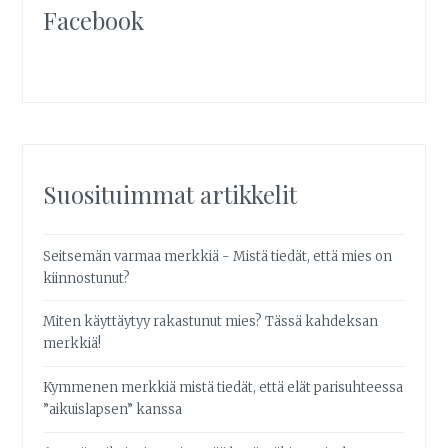
Facebook
Suosituimmat artikkelit
Seitsemän varmaa merkkiä - Mistä tiedät, että mies on
kiinnostunut?
Miten käyttäytyy rakastunut mies? Tässä kahdeksan
merkkiä!
Kymmenen merkkiä mistä tiedät, että elät parisuhteessa
”aikuislapsen” kanssa