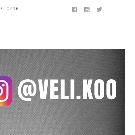
SELOSTE