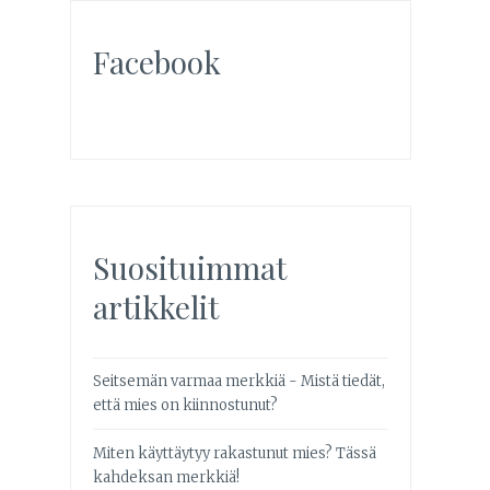
Facebook
Suosituimmat
artikkelit
Seitsemän varmaa merkkiä - Mistä tiedät,
että mies on kiinnostunut?
Miten käyttäytyy rakastunut mies? Tässä
kahdeksan merkkiä!