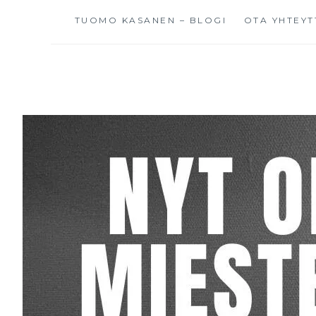
TUOMO KASANEN – BLOGI
OTA YHTEYT