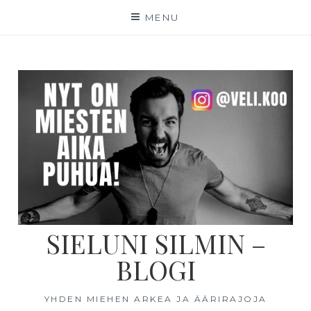
MENU
SIELUNI SILMIN –
BLOGI
YHDEN MIEHEN ARKEA JA ÄÄRIRAJOJA