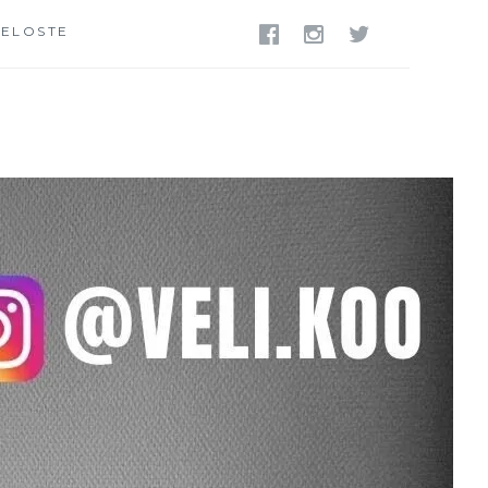
SELOSTE