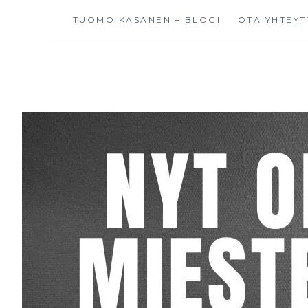
TUOMO KASANEN – BLOGI
OTA YHTEYT