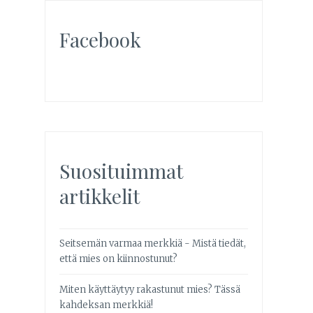
Facebook
Suosituimmat
artikkelit
Seitsemän varmaa merkkiä - Mistä tiedät,
että mies on kiinnostunut?
Miten käyttäytyy rakastunut mies? Tässä
kahdeksan merkkiä!