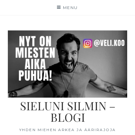
MENU
SIELUNI SILMIN –
BLOGI
YHDEN MIEHEN ARKEA JA ÄÄRIRAJOJA