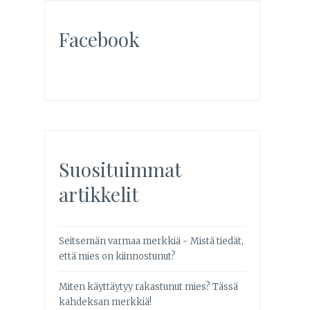
Facebook
Suosituimmat
artikkelit
Seitsemän varmaa merkkiä - Mistä tiedät,
että mies on kiinnostunut?
Miten käyttäytyy rakastunut mies? Tässä
kahdeksan merkkiä!