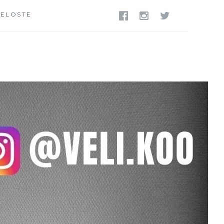
SELOSTE