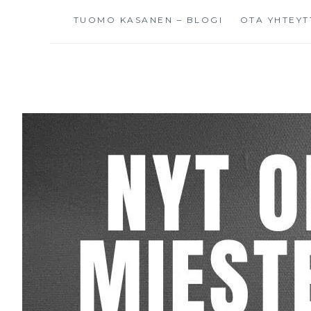
TUOMO KASANEN – BLOGI
OTA YHTEYT