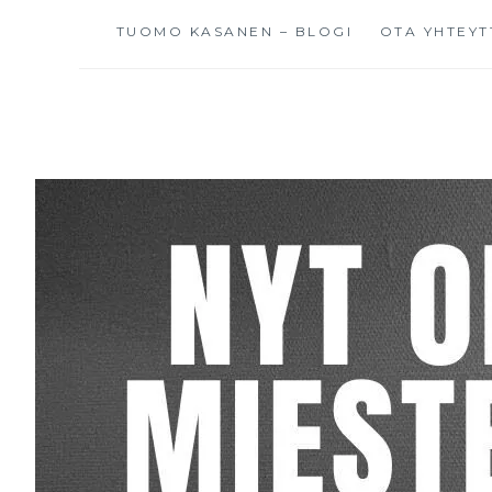
TUOMO KASANEN – BLOGI
OTA YHTEYT