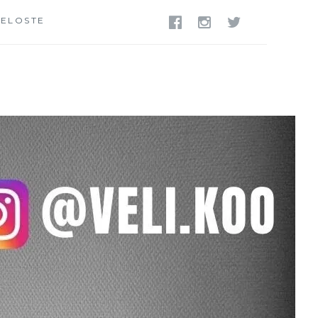
SELOSTE