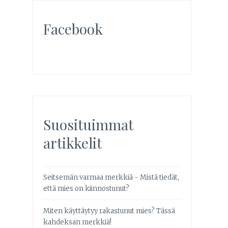
Facebook
Suosituimmat
artikkelit
Seitsemän varmaa merkkiä - Mistä tiedät,
että mies on kiinnostunut?
Miten käyttäytyy rakastunut mies? Tässä
kahdeksan merkkiä!