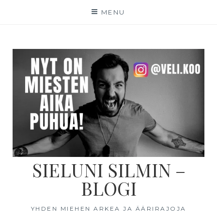
MENU
SIELUNI SILMIN –
BLOGI
YHDEN MIEHEN ARKEA JA ÄÄRIRAJOJA