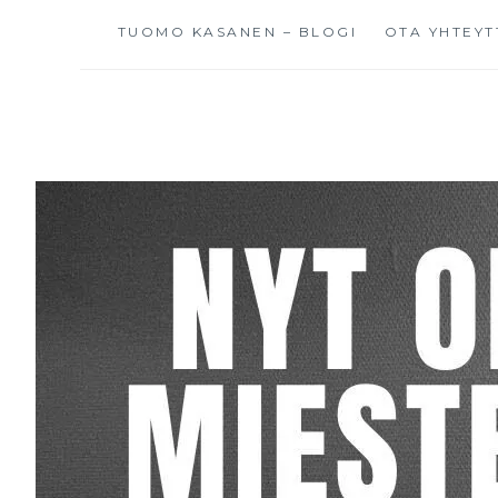
TUOMO KASANEN – BLOGI
OTA YHTEYT