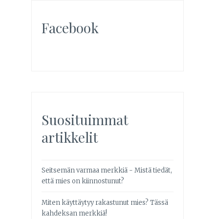
Facebook
Suosituimmat
artikkelit
Seitsemän varmaa merkkiä - Mistä tiedät,
että mies on kiinnostunut?
Miten käyttäytyy rakastunut mies? Tässä
kahdeksan merkkiä!