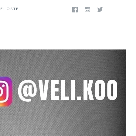
SELOSTE