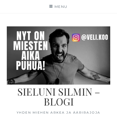
MENU
SIELUNI SILMIN –
BLOGI
YHDEN MIEHEN ARKEA JA ÄÄRIRAJOJA