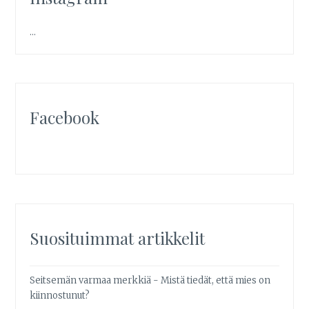
…
Facebook
Suosituimmat artikkelit
Seitsemän varmaa merkkiä - Mistä tiedät, että mies on
kiinnostunut?