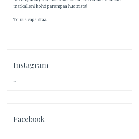
matkalleni kohti parempaa huomista!
Totuus vapauttaa.
Instagram
…
Facebook