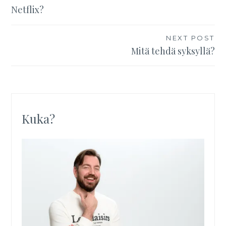
Netflix?
NEXT POST
Mitä tehdä syksyllä?
Kuka?