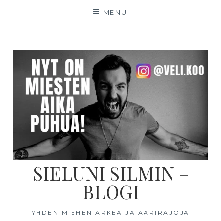
MENU
SIELUNI SILMIN –
BLOGI
YHDEN MIEHEN ARKEA JA ÄÄRIRAJOJA