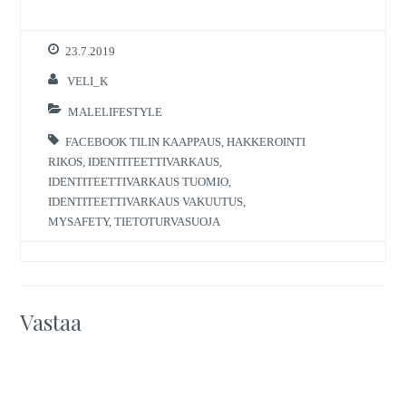
23.7.2019
VELI_K
MALELIFESTYLE
FACEBOOK TILIN KAAPPAUS
,
HAKKEROINTI
RIKOS
,
IDENTITEETTIVARKAUS
,
IDENTITEETTIVARKAUS TUOMIO
,
IDENTITEETTIVARKAUS VAKUUTUS
,
MYSAFETY
,
TIETOTURVASUOJA
Vastaa