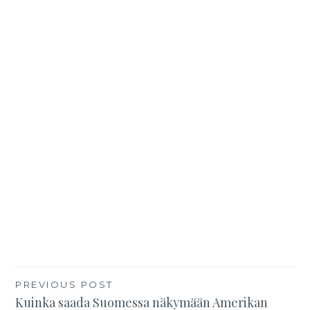
PREVIOUS POST
Kuinka saada Suomessa näkymään Amerikan