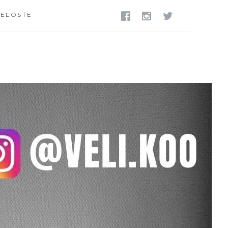
SELOSTE