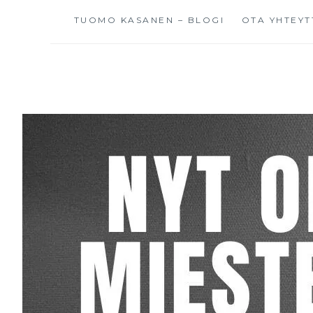
TUOMO KASANEN – BLOGI
OTA YHTEYT