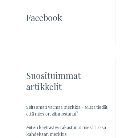
Facebook
Suosituimmat
artikkelit
Seitsemän varmaa merkkiä - Mistä tiedät,
että mies on kiinnostunut?
Miten käyttäytyy rakastunut mies? Tässä
kahdeksan merkkiä!