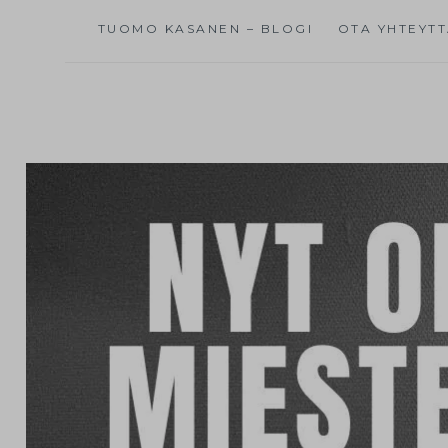
TUOMO KASANEN – BLOGI
OTA YHTEYT