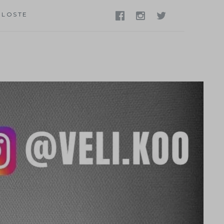
ELOSTE