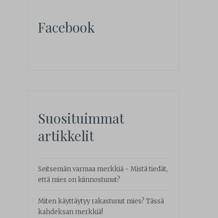
Facebook
Suosituimmat
artikkelit
Seitsemän varmaa merkkiä - Mistä tiedät,
että mies on kiinnostunut?
Miten käyttäytyy rakastunut mies? Tässä
kahdeksan merkkiä!