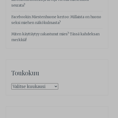
seurata?
Facebookin Miestenhuone kertoo: Millaista on huono
seksi miehen näkökulmasta?
Miten käyttäytyy rakastunut mies? Tässä kahdeksan
merkkiä!
Toukokuu